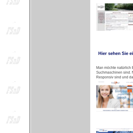
Hier sehen Sie e
Man möchte natürlich B
Suchmaschinen sind. N
Responsiv sind und da