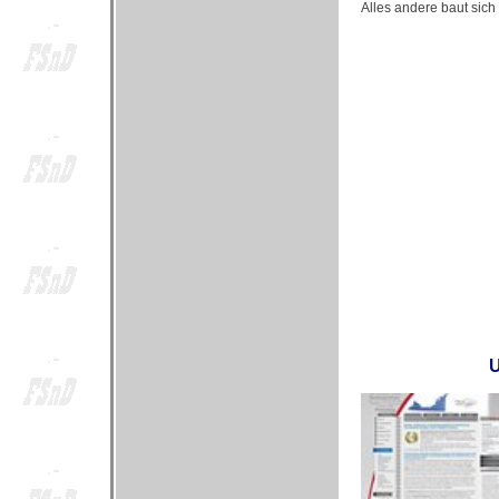
Alles andere baut sich
U