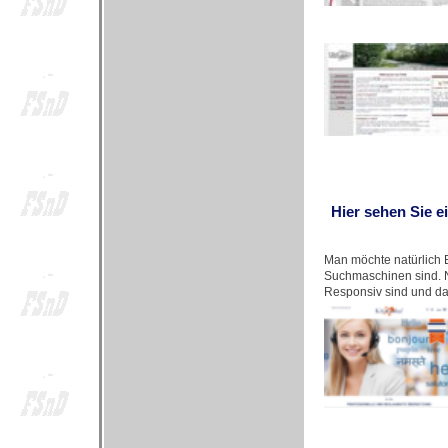
Hier sehen Sie e
Man möchte natürlich B
Suchmaschinen sind. N
Responsiv sind und da