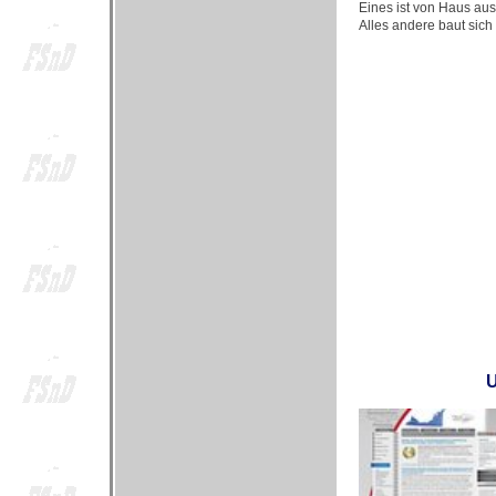
Eines ist von Haus aus
Alles andere baut sich
U