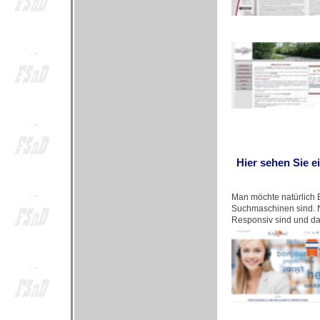
Hier sehen Sie e
Man möchte natürlich B
Suchmaschinen sind. N
Responsiv sind und da