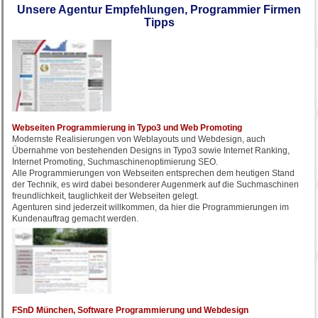
Unsere Agentur Empfehlungen, Programmier Firmen
Tipps
Webseiten Programmierung in Typo3 und Web Promoting
Modernste Realisierungen von Weblayouts und Webdesign, auch
Übernahme von bestehenden Designs in Typo3 sowie Internet Ranking,
Internet Promoting, Suchmaschinenoptimierung SEO.
Alle Programmierungen von Webseiten entsprechen dem heutigen Stand
der Technik, es wird dabei besonderer Augenmerk auf die Suchmaschinen
freundlichkeit, tauglichkeit der Webseiten gelegt.
Agenturen sind jederzeit willkommen, da hier die Programmierungen im
Kundenauftrag gemacht werden.
FSnD München, Software Programmierung und Webdesign