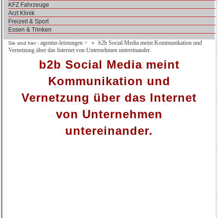
KFZ Fahrzeuge
Arzt Klinik
Freizeit & Sport
Essen & Trinken
agentur-leistungen
>
b2b Social Media meint Kommunikation und
Sie sind hier :
Vernetzung über das Internet von Unternehmen untereinander.
b2b Social Media meint
Kommunikation und
Vernetzung über das Internet
von Unternehmen
untereinander.