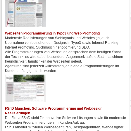
Webseiten Programmierung in Typo3 und Web Promoting
Modernste Realisierungen von Weblayouts und Webdesign, auch
Übernahme von bestehenden Designs in Typo3 sowie Internet Ranking,
Internet Promoting, Suchmaschinenoptimierung SEO.
Alle Programmierungen von Webseiten entsprechen dem heutigen Stand
der Technik, es wird dabei besonderer Augenmerk auf die Suchmaschinen
freundlichkeit, tauglichkeit der Webseiten gelegt.
Agenturen sind jederzeit willkommen, da hier die Programmierungen im
Kundenauftrag gemacht werden.
FSnD München, Software Programmierung und Webdesign
Realisierungen
Die Firma FSnD steht für innovative Software Lösungen sowie für modernste
Webseiten Programmierungen im Kunden Auftrag.
FSnD arbeitet mit vielen Werbeagenturen, Designagenturen, Webdesigner