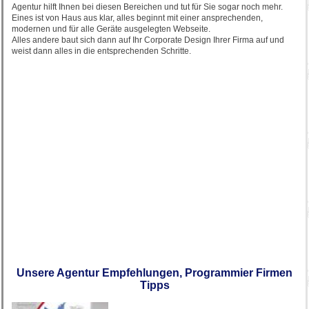
Agentur hilft Ihnen bei diesen Bereichen und tut für Sie sogar noch mehr.
Eines ist von Haus aus klar, alles beginnt mit einer ansprechenden,
modernen und für alle Geräte ausgelegten Webseite.
Alles andere baut sich dann auf Ihr Corporate Design Ihrer Firma auf und
weist dann alles in die entsprechenden Schritte.
Unsere Agentur Empfehlungen, Programmier Firmen
Tipps