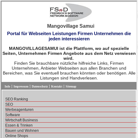
Mangovillage Samui
Portal für Webseiten Leistungen Firmen Unternehmen die
jeden interessieren
MANGOVILLAGESAMUI ist die Plattform, wo auf spezielle
Seiten, Unternehmen Firmen Angebote aus dem Netz verwiesen
wird.
Finden Sie brauchbare nützliche hilfreiche Links, Firmen
Unternehmen, Anbieter Webseiten aus allen Branchen und
Bereichen, was Sie eventuell brauchen könnten oder benötigen. Alle
Listungen sind Handverlesen.
Info
Impressum
Datenschutz
Kontakt
Sitemap
SEO Ranking
SEO
Werbeagenturen
Software
Wirtschaft Business
Essen & Trinken
Bauen und Wohnen
Online Shops