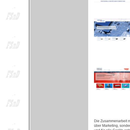
Die Zusammenarbeit mit
über Marketing, sonde