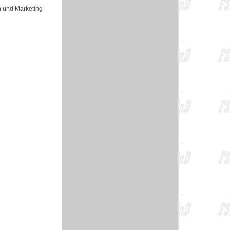
n und Marketing