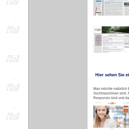
Hier sehen Sie e
Man möchte natürlich B
Suchmaschinen sind. N
Responsiv sind und da