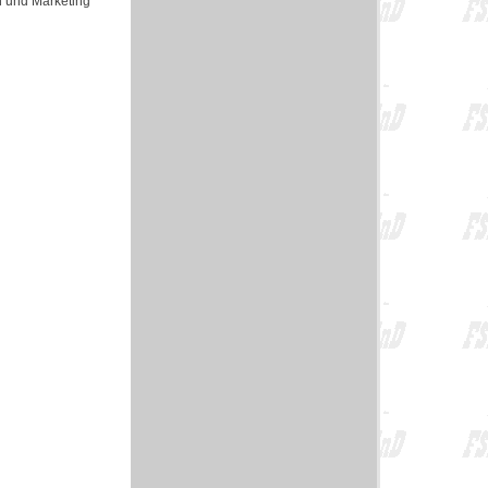
n und Marketing