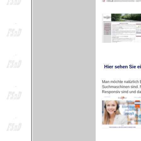
Hier sehen Sie e
Man möchte natürlich B
Suchmaschinen sind. N
Responsiv sind und da