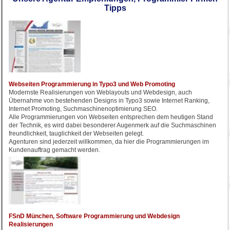
Tipps
Webseiten Programmierung in Typo3 und Web Promoting
Modernste Realisierungen von Weblayouts und Webdesign, auch
Übernahme von bestehenden Designs in Typo3 sowie Internet Ranking,
Internet Promoting, Suchmaschinenoptimierung SEO.
Alle Programmierungen von Webseiten entsprechen dem heutigen Stand
der Technik, es wird dabei besonderer Augenmerk auf die Suchmaschinen
freundlichkeit, tauglichkeit der Webseiten gelegt.
Agenturen sind jederzeit willkommen, da hier die Programmierungen im
Kundenauftrag gemacht werden.
FSnD München, Software Programmierung und Webdesign
Realisierungen