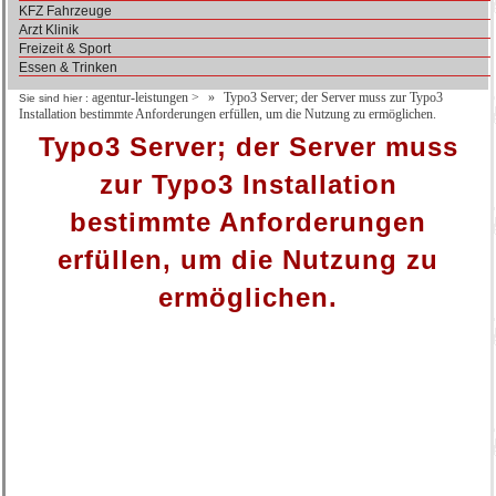
KFZ Fahrzeuge
Arzt Klinik
Freizeit & Sport
Essen & Trinken
agentur-leistungen
>
Typo3 Server; der Server muss zur Typo3
Sie sind hier :
Installation bestimmte Anforderungen erfüllen, um die Nutzung zu ermöglichen.
Typo3 Server; der Server muss
zur Typo3 Installation
bestimmte Anforderungen
erfüllen, um die Nutzung zu
ermöglichen.